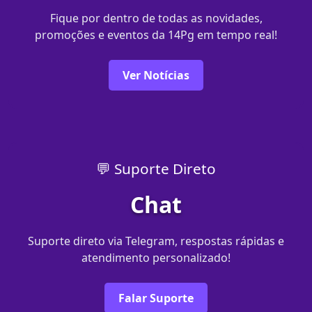
Fique por dentro de todas as novidades,
promoções e eventos da 14Pg em tempo real!
Ver Notícias
💬 Suporte Direto
Chat
Suporte direto via Telegram, respostas rápidas e
atendimento personalizado!
Falar Suporte