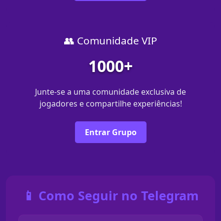
👥 Comunidade VIP
1000+
Junte-se a uma comunidade exclusiva de
jogadores e compartilhe experiências!
Entrar Grupo
📱 Como Seguir no Telegram