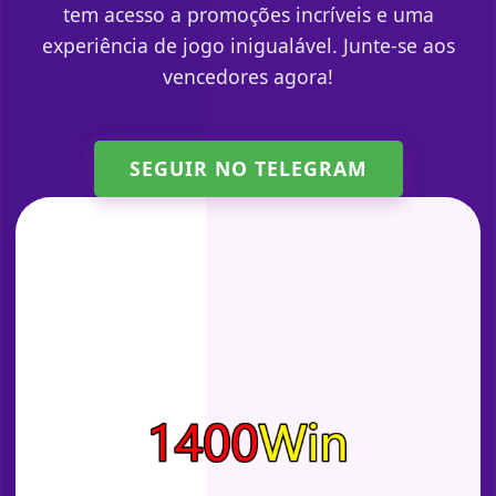
tem acesso a promoções incríveis e uma
experiência de jogo inigualável. Junte-se aos
vencedores agora!
SEGUIR NO TELEGRAM