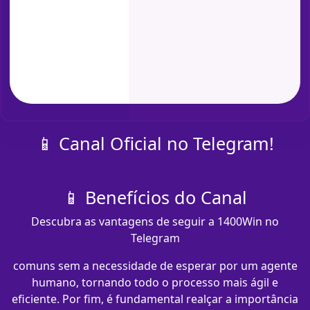
📱 Canal Oficial no Telegram!
📱 Benefícios do Canal
Descubra as vantagens de seguir a 1400Win no
Telegram
comuns sem a necessidade de esperar por um agente
humano, tornando todo o processo mais ágil e
eficiente. Por fim, é fundamental realçar a importância