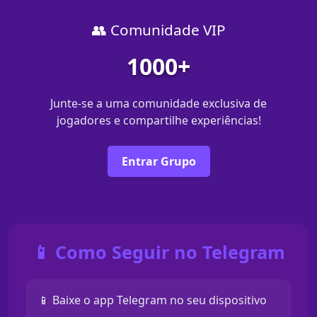
👥 Comunidade VIP
1000+
Junte-se a uma comunidade exclusiva de
jogadores e compartilhe experiências!
Entrar Grupo
📱 Como Seguir no Telegram
📱 Baixe o app Telegram no seu dispositivo