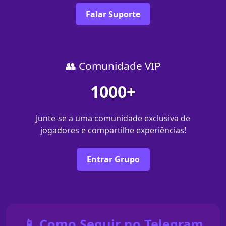
Falar Suporte
👥 Comunidade VIP
1000+
Junte-se a uma comunidade exclusiva de
jogadores e compartilhe experiências!
Entrar Grupo
📱 Como Seguir no Telegram