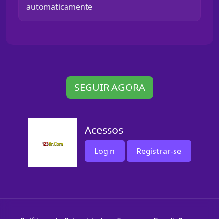
automaticamente
SEGUIR AGORA
Acessos
Login
Registrar-se