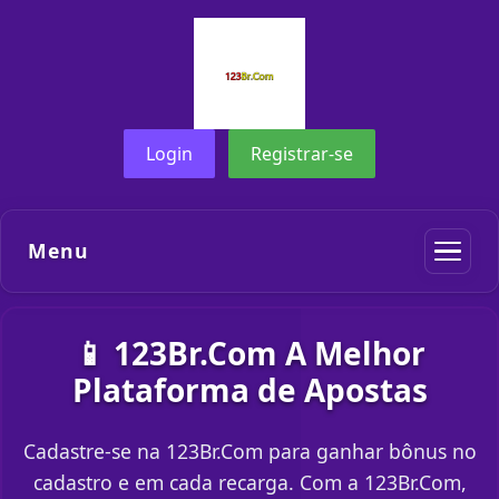
Login
Registrar-se
Menu
📱 123Br.Com A Melhor
Plataforma de Apostas
Cadastre-se na 123Br.Com para ganhar bônus no
cadastro e em cada recarga. Com a 123Br.Com,