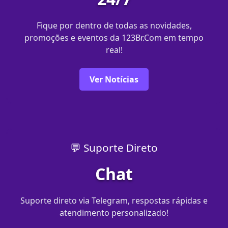
Fique por dentro de todas as novidades,
promoções e eventos da 123Br.Com em tempo
real!
Ver Notícias
💬 Suporte Direto
Chat
Suporte direto via Telegram, respostas rápidas e
atendimento personalizado!