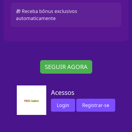
🎁 Receba bônus exclusivos
automaticamente
SEGUIR AGORA
Acessos
Login
Registrar-se