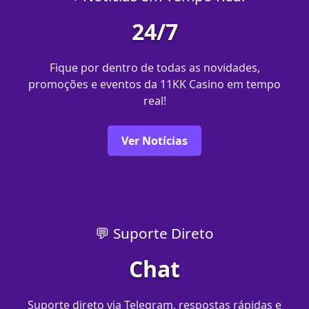
24/7
Fique por dentro de todas as novidades,
promoções e eventos da 11KK Casino em tempo
real!
Ver Notícias
💬 Suporte Direto
Chat
Suporte direto via Telegram, respostas rápidas e