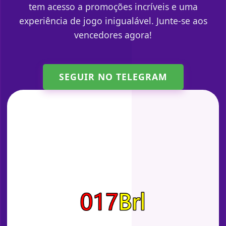
tem acesso a promoções incríveis e uma
experiência de jogo inigualável. Junte-se aos
vencedores agora!
SEGUIR NO TELEGRAM