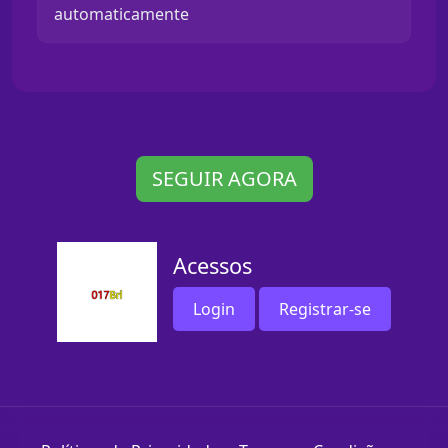
automaticamente
SEGUIR AGORA
Acessos
Login
Registrar-se