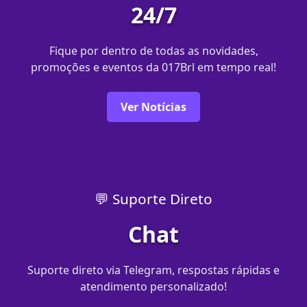
24/7
Fique por dentro de todas as novidades,
promoções e eventos da 017Brl em tempo real!
Ver Notícias
💬 Suporte Direto
Chat
Suporte direto via Telegram, respostas rápidas e
atendimento personalizado!