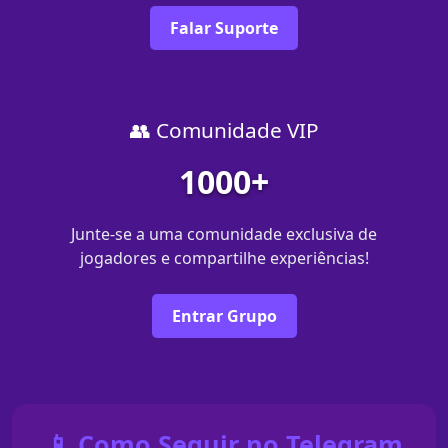
Falar Suporte
👥 Comunidade VIP
1000+
Junte-se a uma comunidade exclusiva de
jogadores e compartilhe experiências!
Entrar Grupo
📱 Como Seguir no Telegram