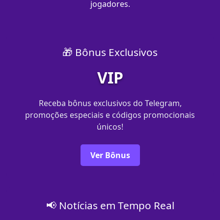
jogadores.
🎁 Bônus Exclusivos
VIP
Receba bônus exclusivos do Telegram,
promoções especiais e códigos promocionais
únicos!
Ver Bônus
📢 Notícias em Tempo Real